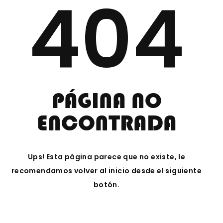
404
PÁGINA NO
ENCONTRADA
Ups! Esta página parece que no existe, le
recomendamos volver al inicio desde el siguiente
botón.