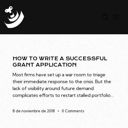
0
HOW TO WRITE A SUCCESSFUL
GRANT APPLICATION
Most firms have set up a war room to triage
their immediate response to the crisis. But the
lack of visibility around future demand
complicates efforts to restart stalled portfolio…
8 de noviembre de 2018
0
Comments