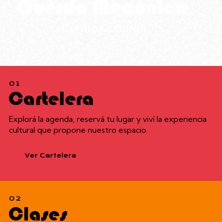
01
Cartelera
Explorá la agenda, reservá tu lugar y viví la experiencia
cultural que propone nuestro espacio.
Ver Cartelera
02
Clases