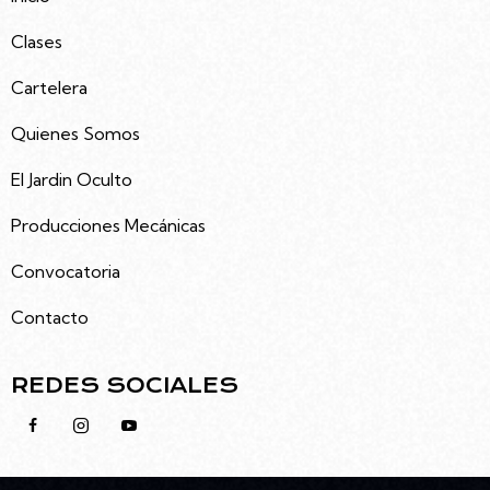
Clases
Cartelera
Quienes Somos
El Jardin Oculto
Producciones Mecánicas
Convocatoria
Contacto
REDES SOCIALES