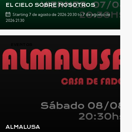
EL CIELO SOBRE NOSOTROS
Starting
7 de agosto de 2026 20:30
to
7 de agosto de
2026 21:30
EVENTOS
ALMALUSA