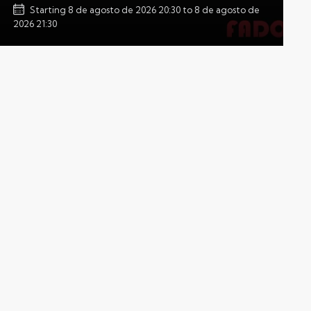
Starting
8 de agosto de 2026 20:30
to
8 de agosto de
2026 21:30