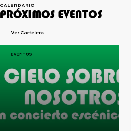
CALENDARIO
PRÓXIMOS EVENTOS
Ver Cartelera
EVENTOS