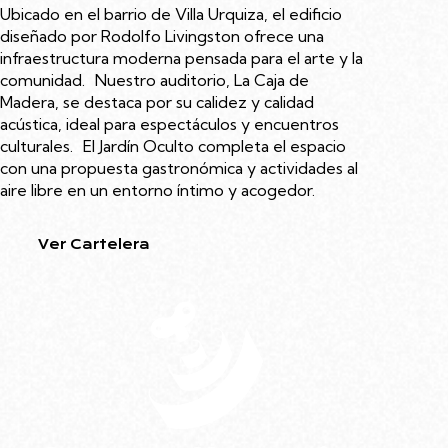
Ubicado en el barrio de Villa Urquiza, el edificio
diseñado por Rodolfo Livingston ofrece una
infraestructura moderna pensada para el arte y la
comunidad. Nuestro auditorio, La Caja de
Madera, se destaca por su calidez y calidad
acústica, ideal para espectáculos y encuentros
culturales. El Jardín Oculto completa el espacio
con una propuesta gastronómica y actividades al
aire libre en un entorno íntimo y acogedor.
Ver Cartelera