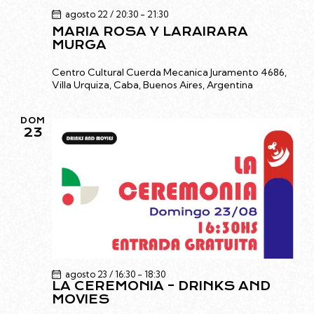
agosto 22 / 20:30
-
21:30
MARIA ROSA Y LARAIRARA
MURGA
Centro Cultural Cuerda Mecanica
Juramento 4686,
Villa Urquiza, Caba, Buenos Aires, Argentina
DOM
23
agosto 23 / 16:30
-
18:30
LA CEREMONIA – DRINKS AND
MOVIES