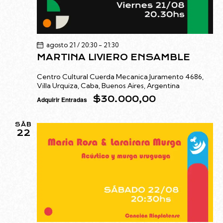
agosto 21 / 20:30
-
21:30
MARTINA LIVIERO ENSAMBLE
Centro Cultural Cuerda Mecanica
Juramento 4686,
Villa Urquiza, Caba, Buenos Aires, Argentina
$30.000,00
Adquirir Entradas
SÁB
22