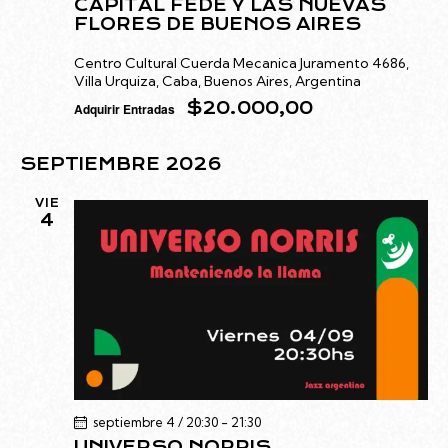
CAPITAL FEDE Y LAS NUEVAS
FLORES DE BUENOS AIRES
Centro Cultural Cuerda Mecanica
Juramento 4686,
Villa Urquiza, Caba, Buenos Aires, Argentina
$20.000,00
Adquirir Entradas
SEPTIEMBRE 2026
VIE
4
septiembre 4 / 20:30
-
21:30
UNIVERSO NORRIS