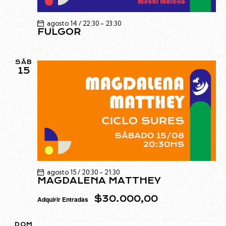
agosto 14 / 22:30
-
23:30
FULGOR
SÁB
15
agosto 15 / 20:30
-
21:30
MAGDALENA MATTHEY
$30.000,00
Adquirir Entradas
DOM