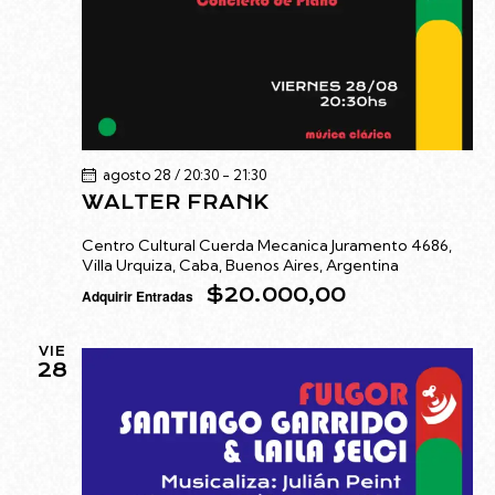
agosto 28 / 20:30
-
21:30
WALTER FRANK
Centro Cultural Cuerda Mecanica
Juramento 4686,
Villa Urquiza, Caba, Buenos Aires, Argentina
$20.000,00
Adquirir Entradas
VIE
28