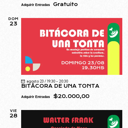
Gratuito
Adquirir Entradas
DOM
23
agosto 23 / 19:30
-
20:30
BITÁCORA DE UNA TONTA
$20.000,00
Adquirir Entradas
VIE
28