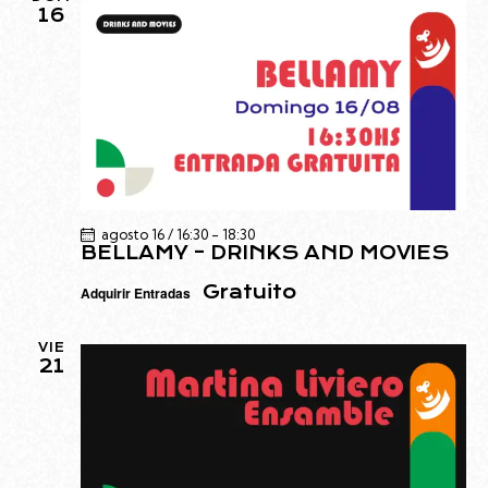
16
agosto 16 / 16:30
-
18:30
BELLAMY – DRINKS AND MOVIES
Gratuito
Adquirir Entradas
VIE
21