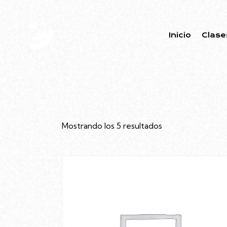
Inicio
Clase
Mostrando los 5 resultados