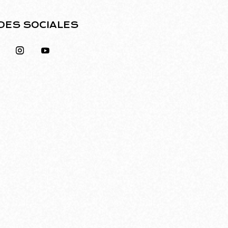
DES SOCIALES