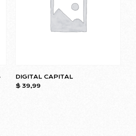
S
DIGITAL CAPITAL
$
39,99