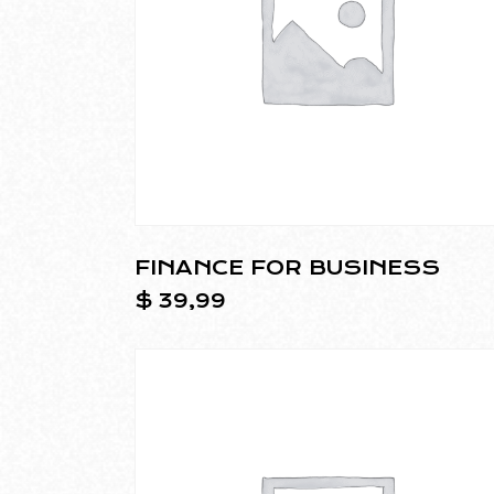
FINANCE FOR BUSINESS
$
39,99