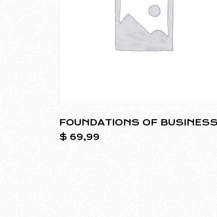
FOUNDATIONS OF BUSINES
$
69,99