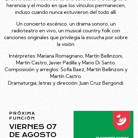
herencia y el modo en que los vínculos permanecen,
incluso cuando nunca estuvieron del todo allí.
Un concierto escénico, un drama sonoro, un
radioteatro en vivo, un musical country folk con
canciones originales que privilegia la escucha por sobre
la visión.
Intérpretes: Mariana Romagnano, Martín Bellinzoni,
Martín Castro, Javier Padilla y Mario Di Santo.
Composición y arreglos: Sofía Baez, Martín Bellinzoni y
Martín Castro.
Dramaturgia, letras y dirección: Juan Cruz Bergondi.
PRÓXIMA
FUNCIÓN
VIERNES 07
DE AGOSTO