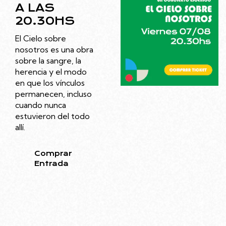
A LAS
20.30HS
El Cielo sobre
nosotros es una obra
sobre la sangre, la
herencia y el modo
en que los vínculos
permanecen, incluso
cuando nunca
estuvieron del todo
allí.
Comprar
Entrada