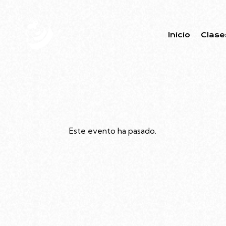
Inicio
Clase
Este evento ha pasado.