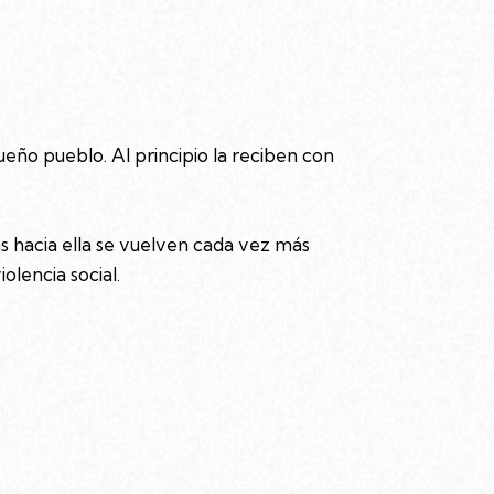
eño pueblo. Al principio la reciben con
s hacia ella se vuelven cada vez más
olencia social.