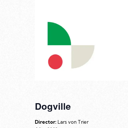
Dogville
Director:
Lars von Trier