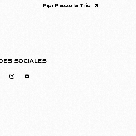
Pipi Piazzolla Trío
DES SOCIALES