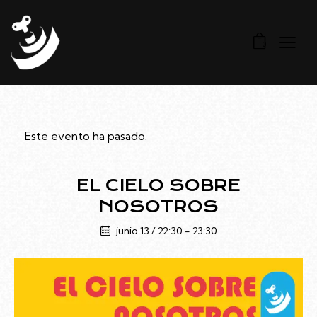
0
Este evento ha pasado.
EL CIELO SOBRE
NOSOTROS
junio 13 / 22:30
-
23:30