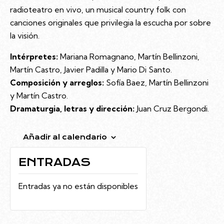
radioteatro en vivo, un musical country folk con
canciones originales que privilegia la escucha por sobre
la visión.
Intérpretes:
Mariana Romagnano, Martín Bellinzoni,
Martín Castro, Javier Padilla y Mario Di Santo.
Composición y arreglos:
Sofía Baez, Martín Bellinzoni
y Martín Castro.
Dramaturgia, letras y dirección:
Juan Cruz Bergondi.
Añadir al calendario
ENTRADAS
Entradas ya no están disponibles