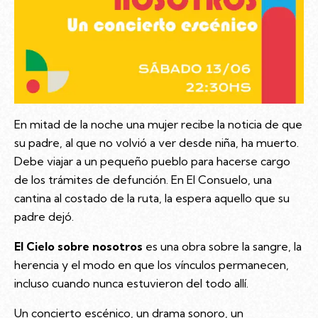
En mitad de la noche una mujer recibe la noticia de que
su padre, al que no volvió a ver desde niña, ha muerto.
Debe viajar a un pequeño pueblo para hacerse cargo
de los trámites de defunción. En El Consuelo, una
cantina al costado de la ruta, la espera aquello que su
padre dejó.
El Cielo sobre nosotros
es una obra sobre la sangre, la
herencia y el modo en que los vínculos permanecen,
incluso cuando nunca estuvieron del todo allí.
Un concierto escénico, un drama sonoro, un