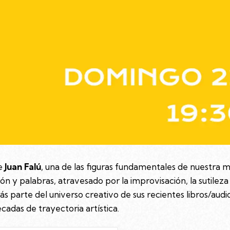
de
Juan Falú
, una de las figuras fundamentales de nuestra
ón y palabras, atravesado por la improvisación, la sutileza
ás parte del universo creativo de sus recientes libros/au
cadas de trayectoria artística.