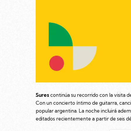
Sures
continúa su recorrido con la visita 
Con un concierto íntimo de guitarra, canci
popular argentina. La noche incluirá adem
editados recientemente a partir de seis dé