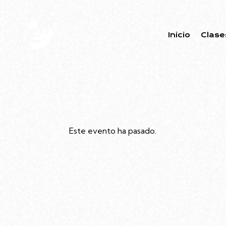
Inicio
Clase
Este evento ha pasado.