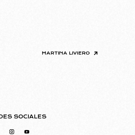
MARTINA LIVIERO
DES SOCIALES