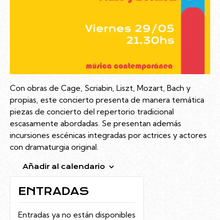
Con obras de Cage, Scriabin, Liszt, Mozart, Bach y
propias, este concierto presenta de manera temática
piezas de concierto del repertorio tradicional
escasamente abordadas. Se presentan además
incursiones escénicas integradas por actrices y actores
con dramaturgia original.
Añadir al calendario
ENTRADAS
Entradas ya no están disponibles