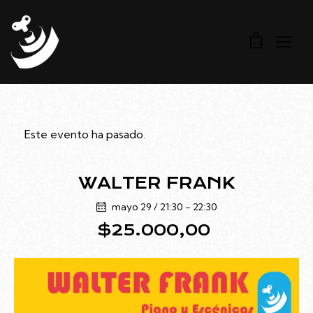
0
Este evento ha pasado.
WALTER FRANK
mayo 29 / 21:30
-
22:30
$25.000,00