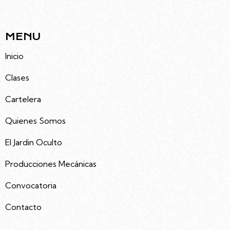
5491133992535
MENU
Inicio
Clases
Cartelera
Quienes Somos
El Jardin Oculto
Producciones Mecánicas
Convocatoria
Contacto