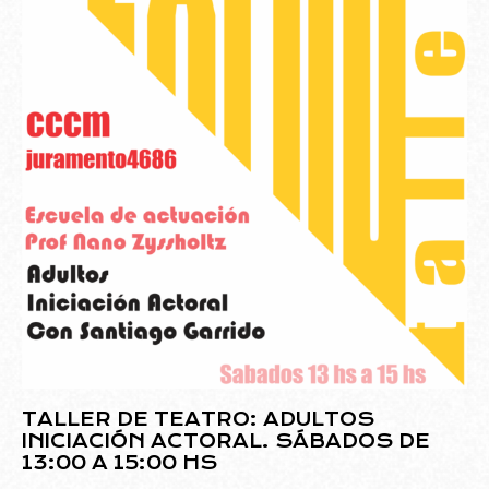
TALLER DE TEATRO: ADULTOS
INICIACIÓN ACTORAL. SÁBADOS DE
13:00 A 15:00 HS