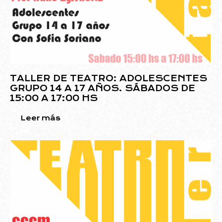
TALLER DE TEATRO: ADOLESCENTES
GRUPO 14 A 17 AÑOS. SÁBADOS DE
15:00 A 17:00 HS
Leer más