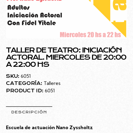
TALLER DE TEATRO: INICIACIÓN
ACTORAL. MIERCOLES DE 20:00
A 22:00 HS
6051
SKU:
Talleres
CATEGORÍA:
6051
PRODUCT ID:
DESCRIPCIÓN
Escuela de actuación Nano Zyssholtz