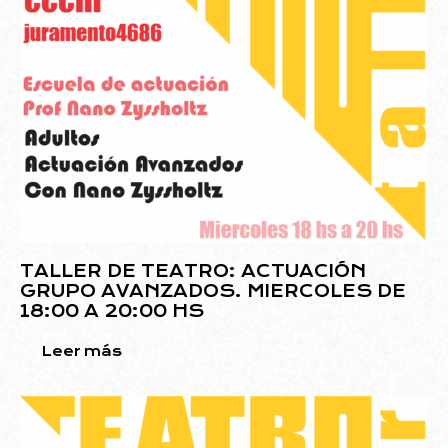
TALLER DE TEATRO: ACTUACIÓN
GRUPO AVANZADOS. MIERCOLES DE
18:00 A 20:00 HS
Leer más