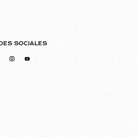
DES SOCIALES