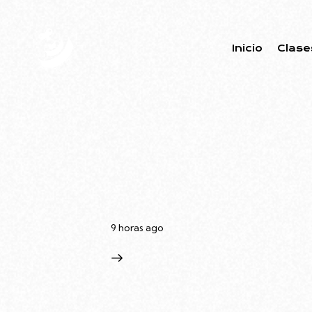
Inicio
Clase
9 horas ago