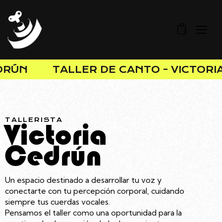
0
RÚN
TALLER DE CANTO - VICTORIA
TALLERISTA
Victoria
Cedrún
Un espacio destinado a desarrollar tu voz y
conectarte con tu percepción corporal, cuidando
siempre tus cuerdas vocales.
Pensamos el taller como una oportunidad para la