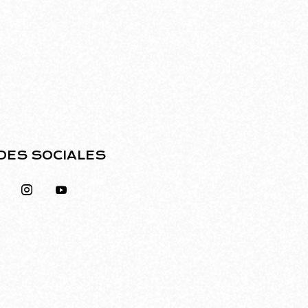
DES SOCIALES