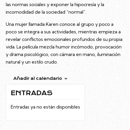
las normas sociales y exponer la hipocresía y la
incomodidad de la sociedad “normal”.
Una mujer llamada Karen conoce al grupo y poco a
poco se integra a sus actividades, mientras empieza a
revelar conflictos emocionales profundos de su propia
vida. La película mezcla humor incómodo, provocación
y drama psicológico, con cámara en mano, iluminación
natural y un estilo crudo.
Añadir al calendario
ENTRADAS
Entradas ya no están disponibles