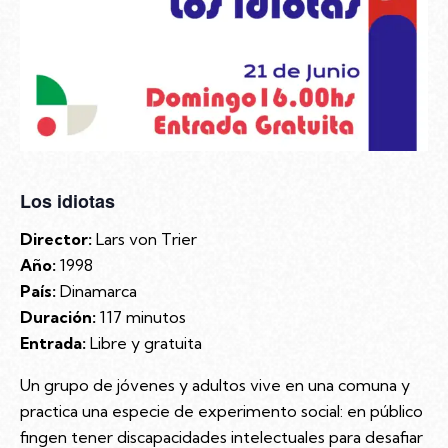
Los idiotas
Director:
Lars von Trier
Año:
1998
País:
Dinamarca
Duración:
117 minutos
Entrada:
Libre y gratuita
Un grupo de jóvenes y adultos vive en una comuna y
practica una especie de experimento social: en público
fingen tener discapacidades intelectuales para desafiar