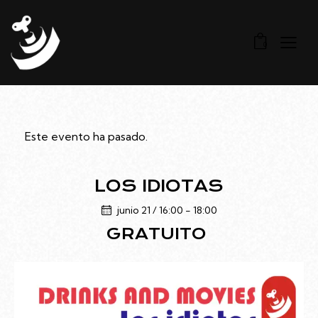
0
Este evento ha pasado.
LOS IDIOTAS
junio 21 / 16:00
-
18:00
GRATUITO