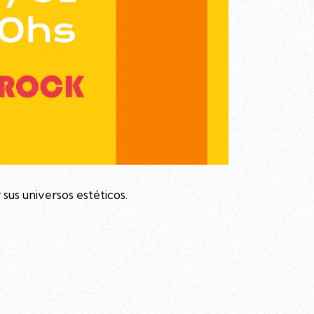
sus universos estéticos.