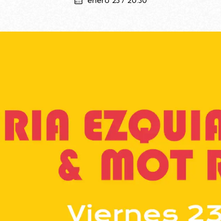
enero 23 / 20:30