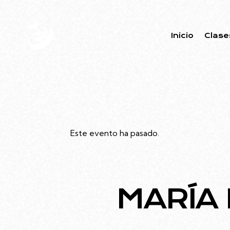
Inicio
Clase
Este evento ha pasado.
MARÍA