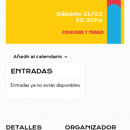
Añadir al calendario
ENTRADAS
Entradas ya no están disponibles
DETALLES
ORGANIZADOR