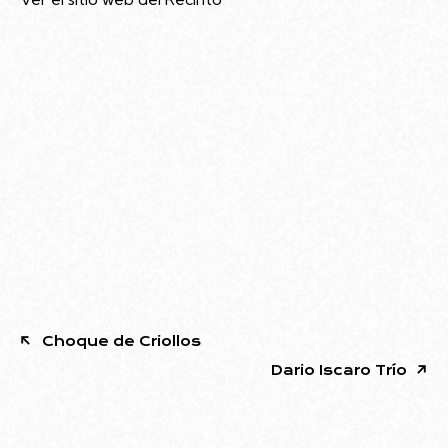
Choque de Criollos
Dario Iscaro Trío