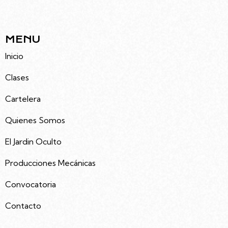
5491133992535
MENU
Inicio
Clases
Cartelera
Quienes Somos
El Jardin Oculto
Producciones Mecánicas
Convocatoria
Contacto