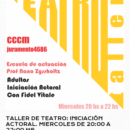
TALLER DE TEATRO: INICIACIÓN
ACTORAL. MIERCOLES DE 20:00 A