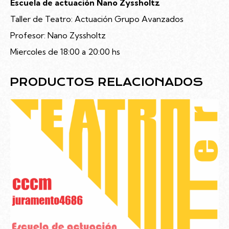
Escuela de actuación Nano Zyssholtz
Taller de Teatro: Actuación Grupo Avanzados
Profesor: Nano Zyssholtz
Miercoles de 18:00 a 20:00 hs
PRODUCTOS RELACIONADOS