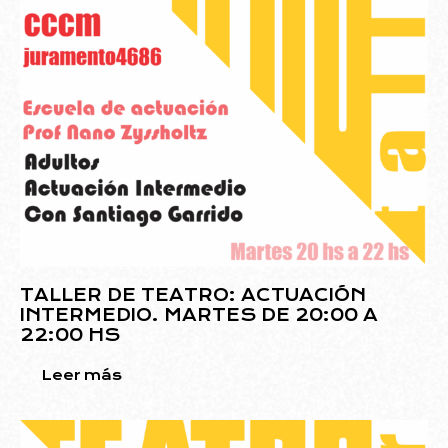
TALLER DE TEATRO: ACTUACIÓN
INTERMEDIO. MARTES DE 20:00 A
22:00 HS
Leer más