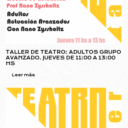
TALLER DE TEATRO: ADULTOS GRUPO
AVANZADO. JUEVES DE 11:00 A 13:00
HS
Leer más