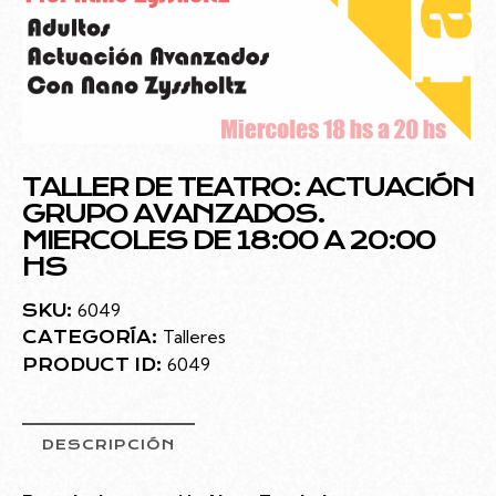
TALLER DE TEATRO: ACTUACIÓN
GRUPO AVANZADOS.
MIERCOLES DE 18:00 A 20:00
HS
6049
SKU:
Talleres
CATEGORÍA:
6049
PRODUCT ID:
DESCRIPCIÓN