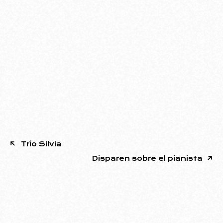
Trío Silvia
Disparen sobre el pianista