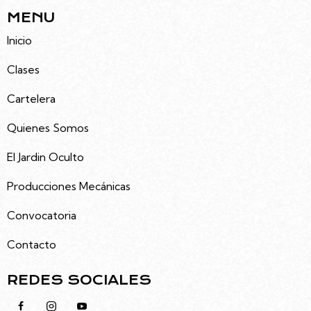
MENU
Inicio
Clases
Cartelera
Quienes Somos
El Jardin Oculto
Producciones Mecánicas
Convocatoria
Contacto
REDES SOCIALES