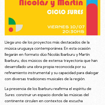
Llega uno de los proyectos más destacados de la
música uruguaya contemporánea. En esta ocasión
llegarán en formato dúo Nicolás Ibarburu y Martín
Ibarburu, dos músicos de extensa trayectoria que han
desarrollado una obra propia reconocida por su
refinamiento instrumental y su capacidad para dialogar
con diversas tradiciones musicales de la región.
La presencia de los Ibarburu reafirma el espíritu de
Sures: construir un espacio donde las músicas del
continente circulen en contextos de escucha