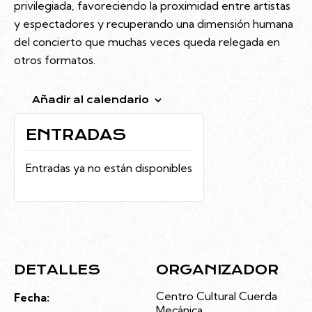
privilegiada, favoreciendo la proximidad entre artistas
y espectadores y recuperando una dimensión humana
del concierto que muchas veces queda relegada en
otros formatos.
Añadir al calendario
ENTRADAS
Entradas ya no están disponibles
DETALLES
ORGANIZADOR
Centro Cultural Cuerda
Fecha:
Mecánica