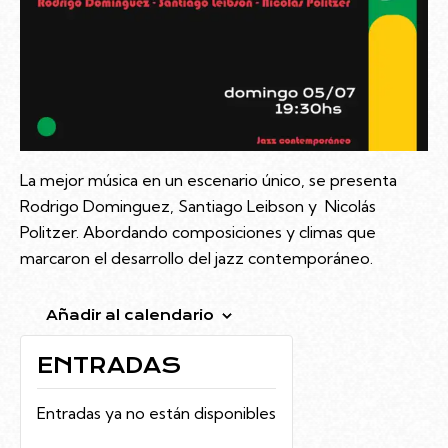
La mejor música en un escenario único, se presenta
Rodrigo Dominguez, Santiago Leibson y Nicolás
Politzer. Abordando composiciones y climas que
marcaron el desarrollo del jazz contemporáneo.
Añadir al calendario
ENTRADAS
Entradas ya no están disponibles